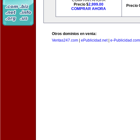
COMPRAR AHORA
Precio $
2,999.00
Precio 
COMPRAR AHORA
Otros dominios en venta:
Ventas247.com
|
ePublicidad.net
|
e-Publicidad.com