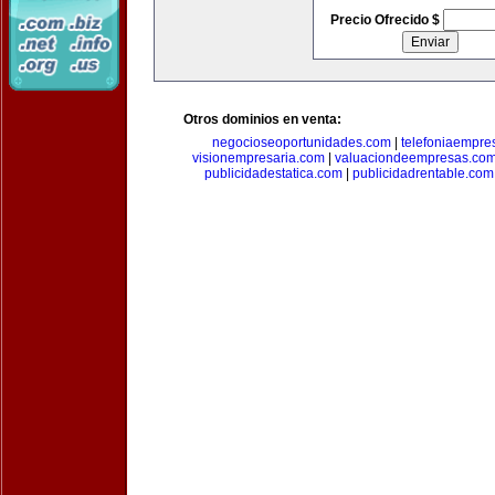
Precio Ofrecido $
Otros dominios en venta:
negocioseoportunidades.com
|
telefoniaempre
visionempresaria.com
|
valuaciondeempresas.co
publicidadestatica.com
|
publicidadrentable.com